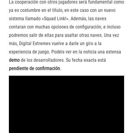
La cooperación con otros jugadores será fundamental como
ya es costumbre en el título, en este caso con un nuevo
sistema llamado «Squad Link!». Además, las naves
contaran con muchas opciones de configuración, e incluso
podremos salir de ellas para asaltar otras naves. Una vez
más, Digital Extremes vuelve a darle un giro a la
experiencia de juego. Podéis ver en la noticia una extensa
demo
de los desarrolladores. Su fecha exacta está
pendiente de confirmación
.