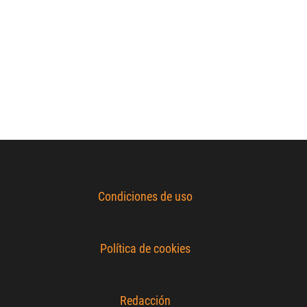
Condiciones de uso
Política de cookies
Redacción