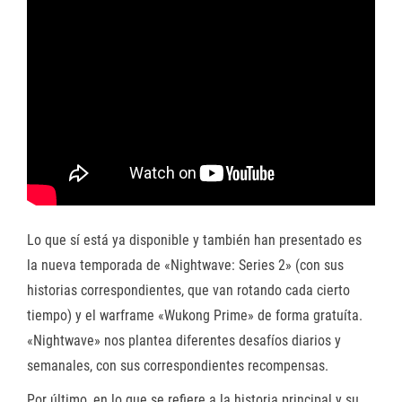
Lo que sí está ya disponible y también han presentado es
la nueva temporada de «Nightwave: Series 2» (con sus
historias correspondientes, que van rotando cada cierto
tiempo) y el warframe «Wukong Prime» de forma gratuíta.
«Nightwave» nos plantea diferentes desafíos diarios y
semanales, con sus correspondientes recompensas.
Por último, en lo que se refiere a la historia principal y su