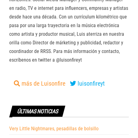
en radio, TV e internet para influencers, empresas y artistas
desde hace una década. Con un currículum kilométrico que
pasa por una larga trayectoria en la música electrónica
como artista y productor musical, Luis aterriza en nuestra
orilla como Director de márketing y publicidad, redactor y
coordinador de RRSS. Para más información y contacto,
escríbenos en twitter a @luisonfireyt
más de Luisonfire
luisonfireyt
ÚLTIMAS NOTICIAS
Very Little Nightmares, pesadillas de bolsillo