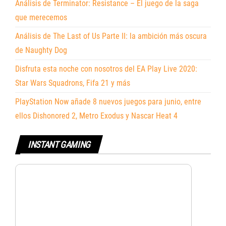
Análisis de Terminator: Resistance – El juego de la saga
que merecemos
Análisis de The Last of Us Parte II: la ambición más oscura
de Naughty Dog
Disfruta esta noche con nosotros del EA Play Live 2020:
Star Wars Squadrons, Fifa 21 y más
PlayStation Now añade 8 nuevos juegos para junio, entre
ellos Dishonored 2, Metro Exodus y Nascar Heat 4
INSTANT GAMING