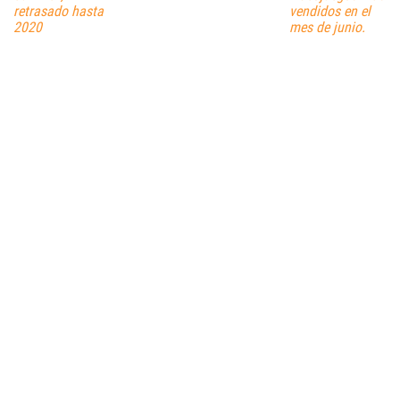
retrasado hasta
vendidos en el
2020
mes de junio.