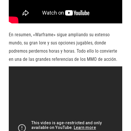
En resumen, «Warframe» sigue ampliando su extenso
mundo, su gran lore y sus opciones jugables, donde
podremos perdernos horas y horas. Todo ello lo convierte
en una de las grandes referencias de los MMO de acción.